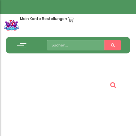
Mein Konto
Bestellungen