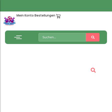
Mein Konto
Bestellungen