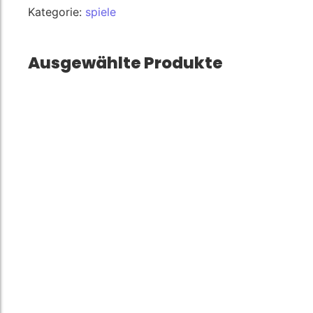
Kategorie:
spiele
Ausgewählte Produkte
Fruit Shape…