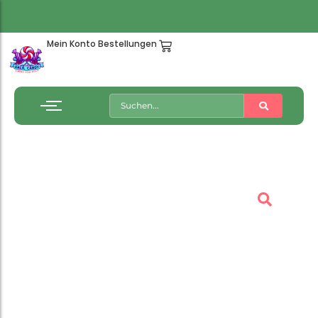
Mein Konto
Bestellungen