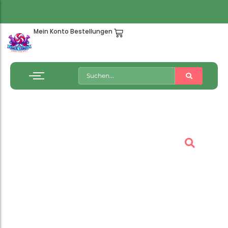
Mein Konto
Bestellungen