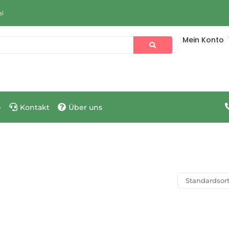
al
Mein Konto
e
Kontakt
Über uns