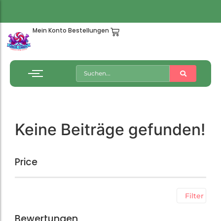
Mein Konto
Bestellungen
Keine Beiträge gefunden!
Price
Filter
Bewertungen